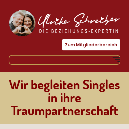
Zum Mitgliederbereich
Wir begleiten Singles
in ihre
Traumpartnerschaft