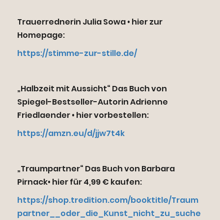
Trauerrednerin Julia Sowa • hier zur
Homepage:
https://stimme-zur-stille.de/
„Halbzeit mit Aussicht“ Das Buch von
Spiegel-Bestseller-Autorin Adrienne
Friedlaender • hier vorbestellen:
https://amzn.eu/d/jjw7t4k
„Traumpartner“ Das Buch von Barbara
Pirnack• hier für 4,99 € kaufen:
https://shop.tredition.com/booktitle/Traum
partner__oder_die_Kunst_nicht_zu_suche