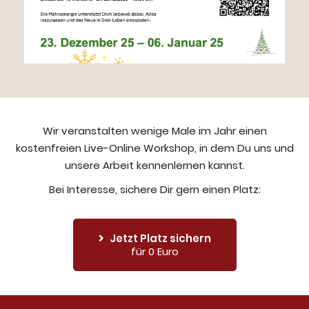
Wir veranstalten wenige Male im Jahr einen
kostenfreien Live-Online Workshop, in dem Du uns und
unsere Arbeit kennenlernen kannst.
Bei Interesse, sichere Dir gern einen Platz:
Jetzt Platz sichern
für 0 Euro