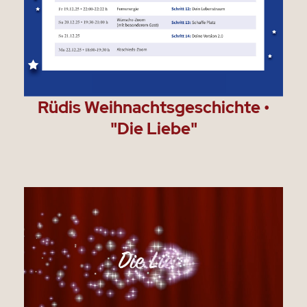
Rüdis Weihnachtsgeschichte •
"Die Liebe"