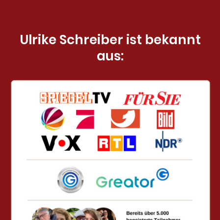
Ulrike Schreiber ist bekannt
aus: