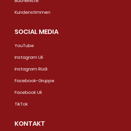
Bücherliste
Kundenstimmen
SOCIAL MEDIA
YouTube
Instagram Uli
Instagram Rüdi
Facebook-Gruppe
Facebook Uli
TikTok
KONTAKT