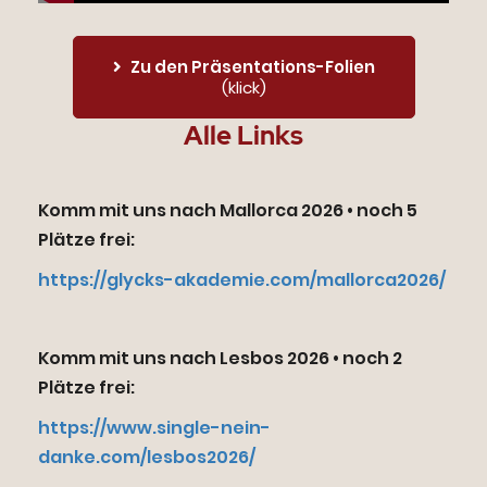
Time
0.00%
Rate
Zu den Präsentations-Folien
(klick)
Alle Links
Komm mit uns nach Mallorca 2026 • noch 5
Plätze frei:
https://glycks-akademie.com/mallorca2026/
Komm mit uns nach Lesbos 2026 • noch 2
Plätze frei:
https://www.single-nein-
danke.com/lesbos2026/