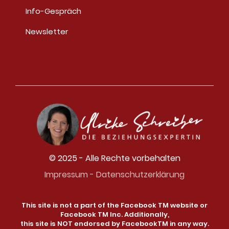
Info-Gespräch
Newsletter
© 2025 - Alle Rechte vorbehalten
Impressum
-
Datenschutzerklärung
This site is not a part of the Facebook TM website or
Facebook TM Inc. Additionally,
this site is NOT endorsed by FacebookTM in any way.