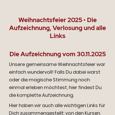
Weihnachtsfeier 2025 • Die
Aufzeichnung, Verlosung und alle
Links
Die Aufzeichnung vom 30.11.2025
Unsere gemeinsame Weihnachtsfeier war
einfach wundervoll! Falls Du dabei warst
oder die magische Stimmung noch
einmal erleben möchtest, hier findest Du
die komplette Aufzeichnung.
Hier haben wir auch alle wichtigen Links für
Dich zusammengestellt: von den Kursen,