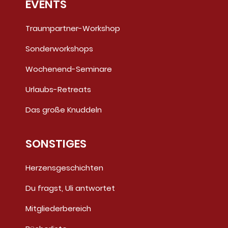
EVENTS
Traumpartner-Workshop
Sonderworkshops
Wochenend-Seminare
Urlaubs-Retreats
Das große Knuddeln
SONSTIGES
Herzensgeschichten
Du fragst, Uli antwortet
Mitgliederbereich