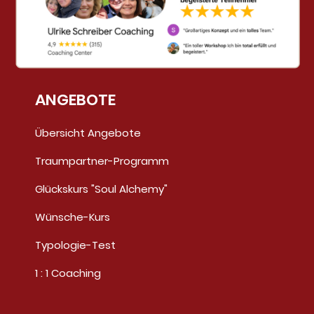
ANGEBOTE
Übersicht Angebote
Traumpartner-Programm
Glückskurs "Soul Alchemy"
Wünsche-Kurs
Typologie-Test
1 : 1 Coaching