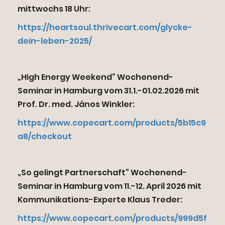
mittwochs 18 Uhr:
https://heartsoul.thrivecart.com/glycke-
dein-leben-2025/
„High Energy Weekend“ Wochenend-
Seminar in Hamburg vom 31.1.-01.02.2026 mit
Prof. Dr. med. János Winkler:
https://www.copecart.com/products/5b15c9
a8/checkout
„So gelingt Partnerschaft“ Wochenend-
Seminar in Hamburg vom 11.-12. April 2026 mit
Kommunikations-Experte Klaus Treder:
https://www.copecart.com/products/999d5f